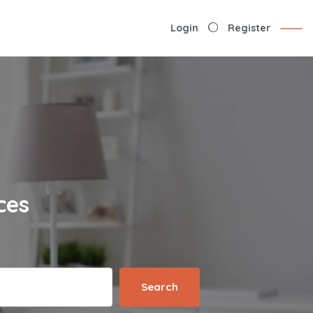
Login
Register
ces
Search