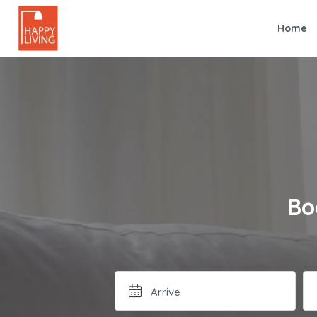
Home
Bo