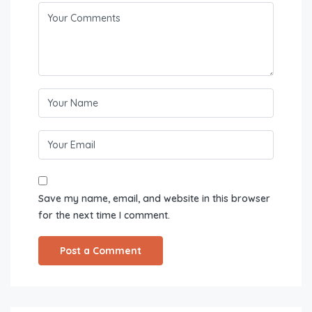
Save my name, email, and website in this browser
for the next time I comment.