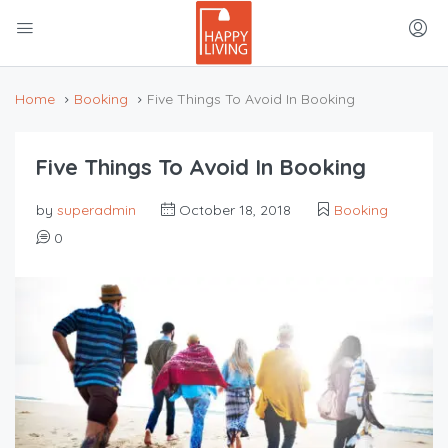
Home
Booking
Five Things To Avoid In Booking
Five Things To Avoid In Booking
by
superadmin
October 18, 2018
Booking
0