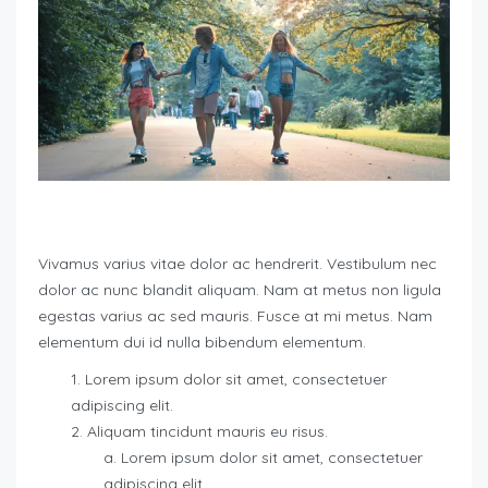
Vivamus varius vitae dolor ac hendrerit. Vestibulum nec
dolor ac nunc blandit aliquam. Nam at metus non ligula
egestas varius ac sed mauris. Fusce at mi metus. Nam
elementum dui id nulla bibendum elementum.
Lorem ipsum dolor sit amet, consectetuer
adipiscing elit.
Aliquam tincidunt mauris eu risus.
Lorem ipsum dolor sit amet, consectetuer
adipiscing elit.