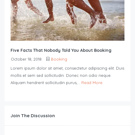
Five Facts That Nobody Told You About Booking
October 18, 2018
Booking
Lorem ipsum dolor sit amet, consectetur adipiscing elit. Duis
mollis et sem sed sollicitudin. Donec non odio neque.
Aliquam hendrerit sollicitudin purus,...
Read More
Join The Discussion