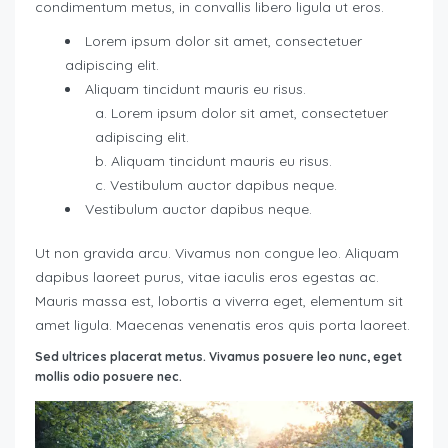
condimentum metus, in convallis libero ligula ut eros.
Lorem ipsum dolor sit amet, consectetuer
adipiscing elit.
Aliquam tincidunt mauris eu risus.
Lorem ipsum dolor sit amet, consectetuer
adipiscing elit.
Aliquam tincidunt mauris eu risus.
Vestibulum auctor dapibus neque.
Vestibulum auctor dapibus neque.
Ut non gravida arcu. Vivamus non congue leo. Aliquam
dapibus laoreet purus, vitae iaculis eros egestas ac.
Mauris massa est, lobortis a viverra eget, elementum sit
amet ligula. Maecenas venenatis eros quis porta laoreet.
Sed ultrices placerat metus. Vivamus posuere leo nunc, eget
mollis odio posuere nec.