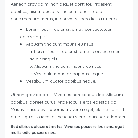
Aenean gravida mi non aliquet porttitor. Praesent
dapibus, nisi a faucibus tincidunt, quam dolor
condimentum metus, in convallis libero ligula ut eros.
Lorem ipsum dolor sit amet, consectetuer
adipiscing elit.
Aliquam tincidunt mauris eu risus.
Lorem ipsum dolor sit amet, consectetuer
adipiscing elit.
Aliquam tincidunt mauris eu risus.
Vestibulum auctor dapibus neque.
Vestibulum auctor dapibus neque.
Ut non gravida arcu. Vivamus non congue leo. Aliquam
dapibus laoreet purus, vitae iaculis eros egestas ac.
Mauris massa est, lobortis a viverra eget, elementum sit
amet ligula. Maecenas venenatis eros quis porta laoreet.
Sed ultrices placerat metus. Vivamus posuere leo nunc, eget
mollis odio posuere nec.