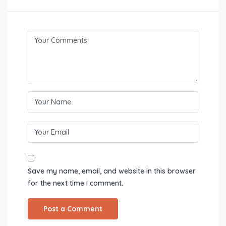
Save my name, email, and website in this browser
for the next time I comment.