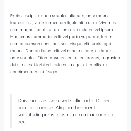
Proin suscipit, ex non sodales aliquam, ante mauris
laoreet felis, vitae fermentum ligula nibh ut ex. Vivamus
sem magna, iaculis ut pretium ac, tincidunt vel ipsum.
Maecenas commodo, velit vel porta vulputate, lorem
sem accumsan nunc, nec scelerisque elit turpis eget
mauris. Donec dictum elit vel nunc tristique, eu lobortis
ante sodales. Etiam posuere leo ut leo laoreet, a gravida
dui ultricies. Morbi vehicula nulla eget elit mollis, at
condimentum est feugiat.
Duis mollis et sem sed sollicitudin. Donec
non odio neque. Aliquam hendrerit
sollicitudin purus, quis rutrum mi accumsan
nec.