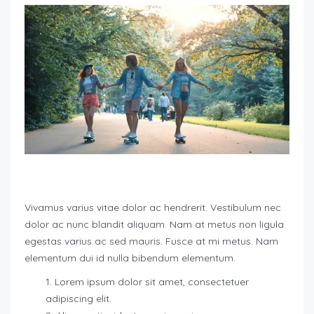
Vivamus varius vitae dolor ac hendrerit. Vestibulum nec
dolor ac nunc blandit aliquam. Nam at metus non ligula
egestas varius ac sed mauris. Fusce at mi metus. Nam
elementum dui id nulla bibendum elementum.
Lorem ipsum dolor sit amet, consectetuer
adipiscing elit.