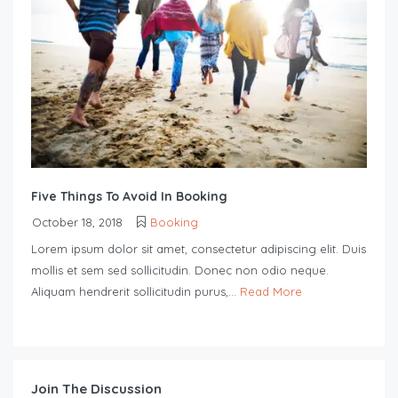
Five Things To Avoid In Booking
October 18, 2018
Booking
Lorem ipsum dolor sit amet, consectetur adipiscing elit. Duis
mollis et sem sed sollicitudin. Donec non odio neque.
Aliquam hendrerit sollicitudin purus,...
Read More
Join The Discussion